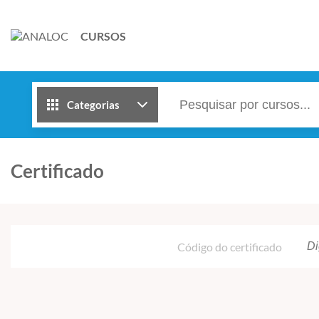
CURSOS
Categorias
Certificado
Código do certificado