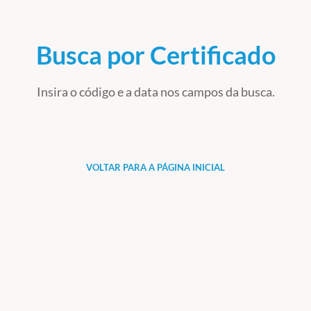
Busca por Certificado
Insira o código e a data nos campos da busca.
VOLTAR PARA A PÁGINA INICIAL