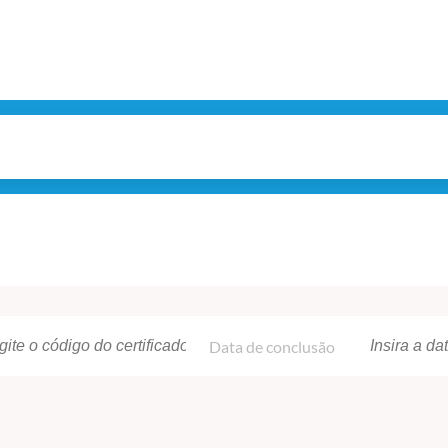
Data de conclusão